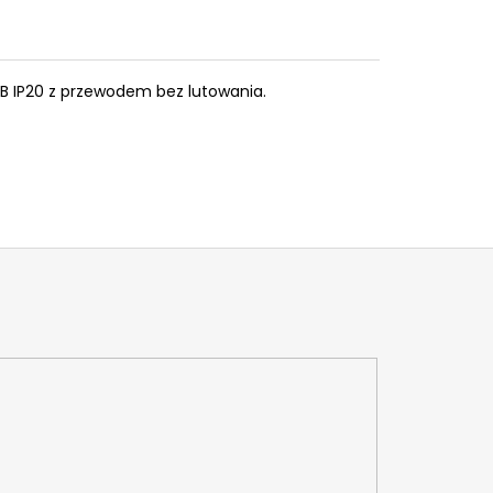
B IP20 z przewodem bez lutowania.