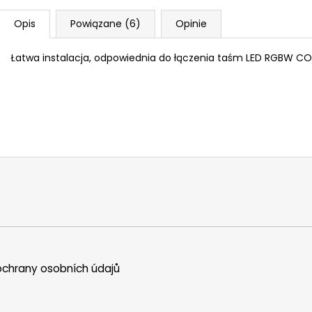
Opis
Powiązane (6)
Opinie
Łatwa instalacja, odpowiednia do łączenia taśm LED RGBW CO
chrany osobních údajů