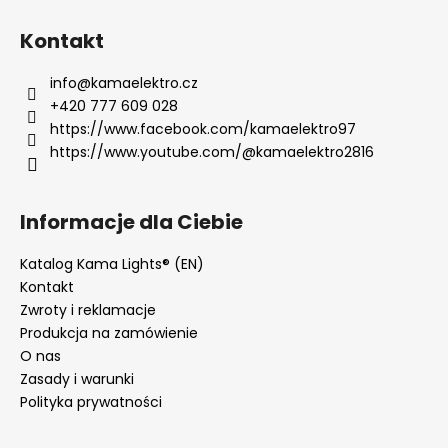
Kontakt
info
@
kamaelektro.cz
+420 777 609 028
https://www.facebook.com/kamaelektro97
https://www.youtube.com/@kamaelektro2816
Informacje dla Ciebie
Katalog Kama Lights® (EN)
Kontakt
Zwroty i reklamacje
Produkcja na zamówienie
O nas
Zasady i warunki
Polityka prywatności