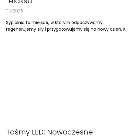
relaksu
11.3.2025
Sypialnia to miejsce, w którym odpoczywamy,
regenerujemy siły i przygotowujemy się na nowy dzień. Kl...
Taśmy LED: Nowoczesne i