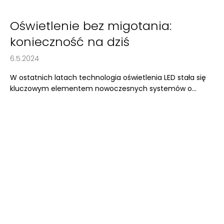
Oświetlenie bez migotania:
konieczność na dziś
6.5.2024
W ostatnich latach technologia oświetlenia LED stała się
kluczowym elementem nowoczesnych systemów o...