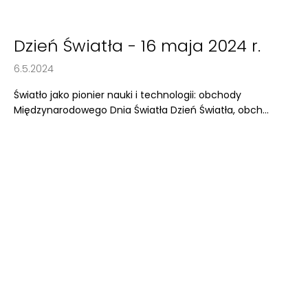
Dzień Światła - 16 maja 2024 r.
6.5.2024
Światło jako pionier nauki i technologii: obchody
Międzynarodowego Dnia Światła Dzień Światła, obch...