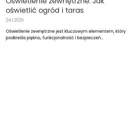
Oświetlenie zewnętrzne: Jak
oświetlić ogród i taras
24.1.2025
Oświetlenie zewnętrzne jest kluczowym elementem, który
podkreśla piękno, funkcjonalność i bezpieczeń...