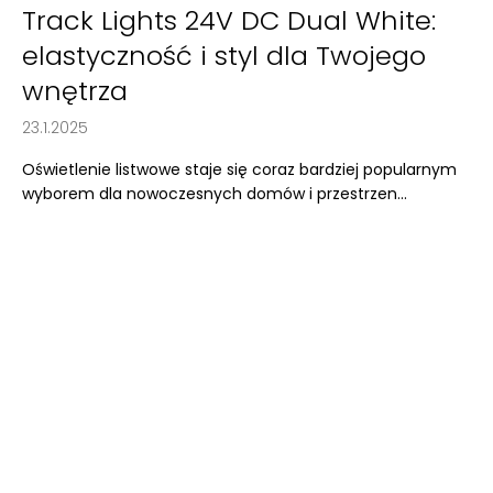
Track Lights 24V DC Dual White:
elastyczność i styl dla Twojego
wnętrza
23.1.2025
Oświetlenie listwowe staje się coraz bardziej popularnym
wyborem dla nowoczesnych domów i przestrzen...