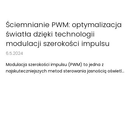
Ściemnianie PWM: optymalizacja
światła dzięki technologii
modulacji szerokości impulsu
6.5.2024
Modulacja szerokości impulsu (PWM) to jedna z
najskuteczniejszych metod sterowania jasnością oświetl...