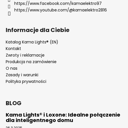
https://www.facebook.com/kamaelektro97
https://www.youtube.com/@kamaelektro2816
Informacje dla Ciebie
Katalog Kama Lights® (EN)
Kontakt
Zwroty i reklamacje
Produkcja na zamówienie
O nas
Zasady i warunki
Polityka prywatności
BLOG
Kama Lights® i Loxone: Idealne połączenie
dla inteligentnego domu
26.3.2025