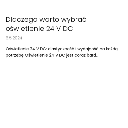
Dlaczego warto wybrać
oświetlenie 24 V DC
6.5.2024
Oświetlenie 24 V DC: elastyczność i wydajność na każdą
potrzebę Oświetlenie 24 V DC jest coraz bard...