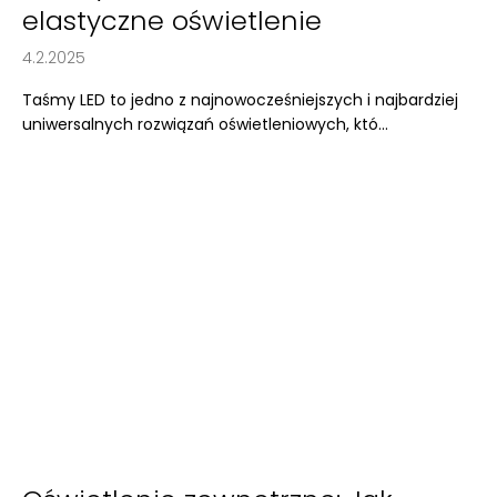
elastyczne oświetlenie
4.2.2025
Taśmy LED to jedno z najnowocześniejszych i najbardziej
uniwersalnych rozwiązań oświetleniowych, któ...