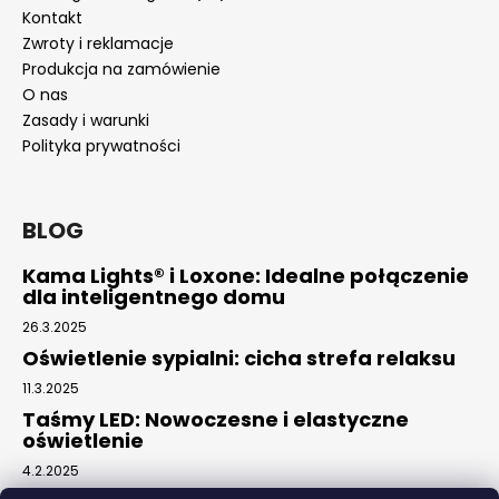
Kontakt
Zwroty i reklamacje
Produkcja na zamówienie
O nas
Zasady i warunki
Polityka prywatności
BLOG
Kama Lights® i Loxone: Idealne połączenie
dla inteligentnego domu
26.3.2025
Oświetlenie sypialni: cicha strefa relaksu
11.3.2025
Taśmy LED: Nowoczesne i elastyczne
oświetlenie
4.2.2025