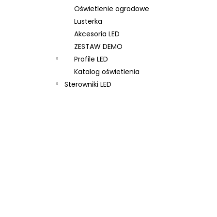
Oświetlenie ogrodowe
Lusterka
Akcesoria LED
ZESTAW DEMO
Profile LED
Katalog oświetlenia
Sterowniki LED