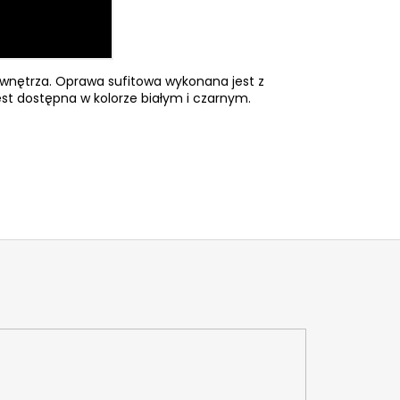
wnętrza. Oprawa sufitowa wykonana jest z
st dostępna w kolorze białym i czarnym.