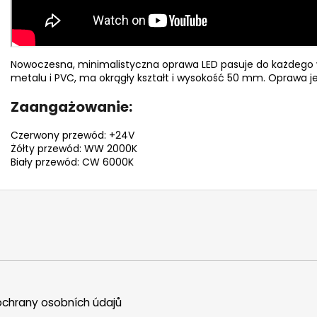
Nowoczesna, minimalistyczna oprawa LED pasuje do każdego 
metalu i PVC, ma okrągły kształt i wysokość 50 mm. Oprawa je
Zaangażowanie:
Czerwony przewód: +24V
Żółty przewód: WW 2000K
Biały przewód: CW 6000K
chrany osobních údajů