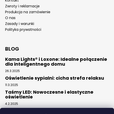
Kontakt
Zwroty i reklamacje
Produkcja na zamówienie
O nas
Zasady i warunki
Polityka prywatności
BLOG
Kama Lights® i Loxone: Idealne połączenie
dla inteligentnego domu
26.3.2025
Oświetlenie sypialni: cicha strefa relaksu
11.3.2025
Taśmy LED: Nowoczesne i elastyczne
oświetlenie
4.2.2025