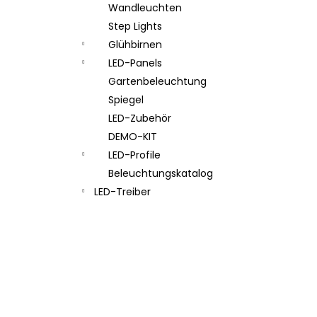
Wandleuchten
Step Lights
Glühbirnen
LED-Panels
Gartenbeleuchtung
Spiegel
LED-Zubehör
DEMO-KIT
LED-Profile
Beleuchtungskatalog
LED-Treiber