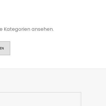
e Kategorien ansehen.
ZEN