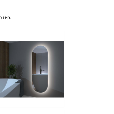
 sein.