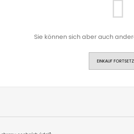
Sie können sich aber auch ander
EINKAUF FORTSET