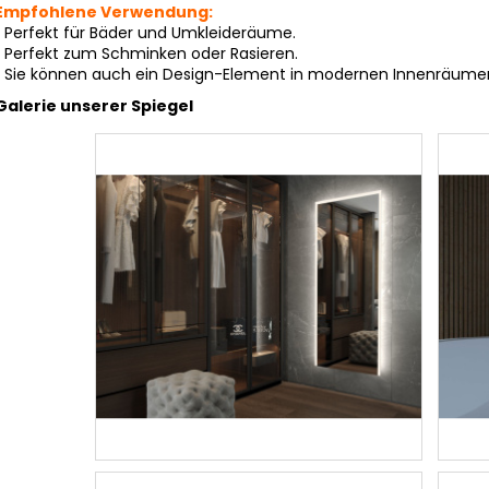
Empfohlene Verwendung:
Perfekt für Bäder und Umkleideräume.
Perfekt zum Schminken oder Rasieren.
Sie können auch ein Design-Element in modernen Innenräumen
Galerie unserer Spiegel