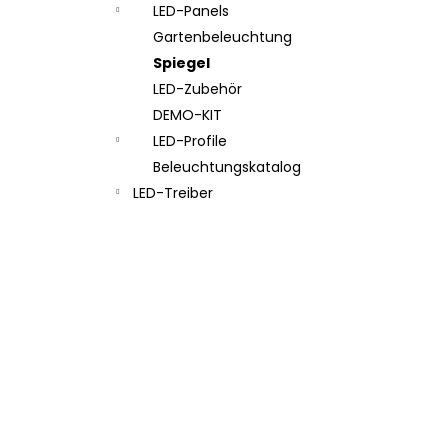
LED-Panels
Gartenbeleuchtung
Spiegel
LED-Zubehör
DEMO-KIT
LED-Profile
Beleuchtungskatalog
LED-Treiber