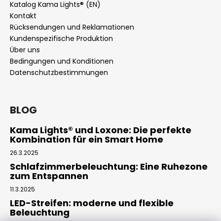
Katalog Kama Lights® (EN)
Kontakt
Rücksendungen und Reklamationen
Kundenspezifische Produktion
Über uns
Bedingungen und Konditionen
Datenschutzbestimmungen
BLOG
Kama Lights® und Loxone: Die perfekte
Kombination für ein Smart Home
26.3.2025
Schlafzimmerbeleuchtung: Eine Ruhezone
zum Entspannen
11.3.2025
LED-Streifen: moderne und flexible
Beleuchtung