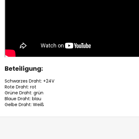
Beteiligung:
Schwarzes Draht: +24V
Rote Draht: rot
Grüne Draht: grün
Blaue Draht: blau
Gelbe Draht: Weiß