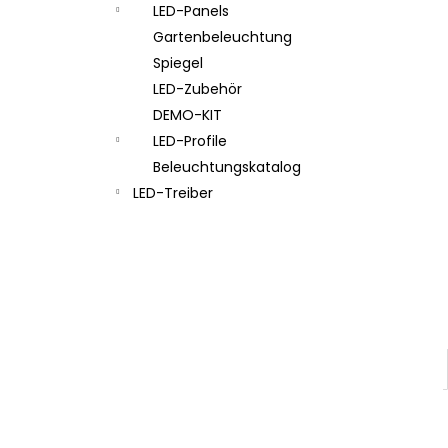
LED-Panels
Gartenbeleuchtung
Spiegel
LED-Zubehör
DEMO-KIT
LED-Profile
Beleuchtungskatalog
LED-Treiber