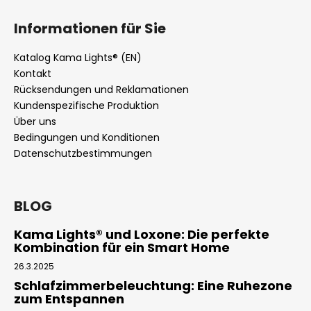
Informationen für Sie
Katalog Kama Lights® (EN)
Kontakt
Rücksendungen und Reklamationen
Kundenspezifische Produktion
Über uns
Bedingungen und Konditionen
Datenschutzbestimmungen
BLOG
Kama Lights® und Loxone: Die perfekte
Kombination für ein Smart Home
26.3.2025
Schlafzimmerbeleuchtung: Eine Ruhezone
zum Entspannen