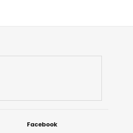
Facebook