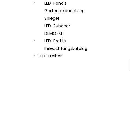
LED-Panels
Gartenbeleuchtung
Spiegel
LED-Zubehör
DEMO-KIT
LED-Profile
Beleuchtungskatalog
LED-Treiber