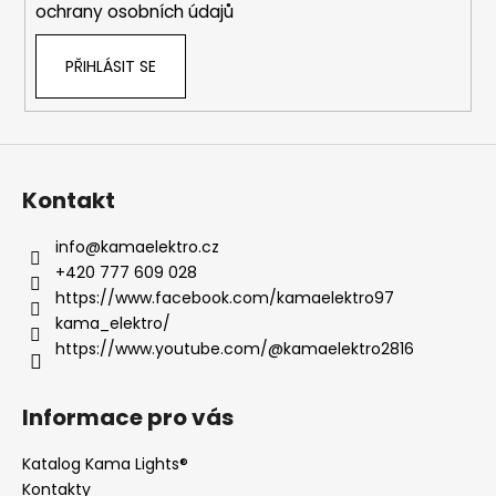
ochrany osobních údajů
PŘIHLÁSIT SE
Kontakt
info
@
kamaelektro.cz
+420 777 609 028
https://www.facebook.com/kamaelektro97
kama_elektro/
https://www.youtube.com/@kamaelektro2816
Informace pro vás
Katalog Kama Lights®
Kontakty