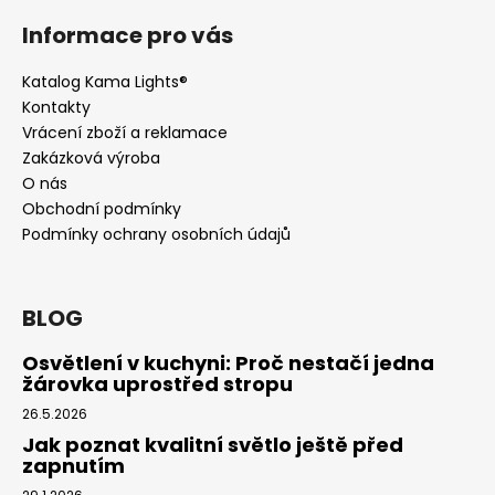
Informace pro vás
Katalog Kama Lights®
Kontakty
Vrácení zboží a reklamace
Zakázková výroba
O nás
Obchodní podmínky
Podmínky ochrany osobních údajů
BLOG
Osvětlení v kuchyni: Proč nestačí jedna
žárovka uprostřed stropu
26.5.2026
Jak poznat kvalitní světlo ještě před
zapnutím