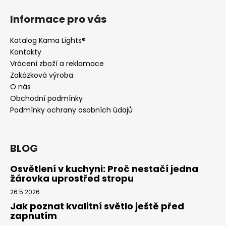
Informace pro vás
Katalog Kama Lights®
Kontakty
Vrácení zboží a reklamace
Zakázková výroba
O nás
Obchodní podmínky
Podmínky ochrany osobních údajů
BLOG
Osvětlení v kuchyni: Proč nestačí jedna
žárovka uprostřed stropu
26.5.2026
Jak poznat kvalitní světlo ještě před
zapnutím