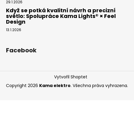
29.1.2026
Když se potká kvalitní návrh a precizní
světlo: Spolupráce Kama Lights® × Feel
Design
13.1.2026
Facebook
Vytvořil Shoptet
Copyright 2026
Kama elektro
. Všechna práva vyhrazena.