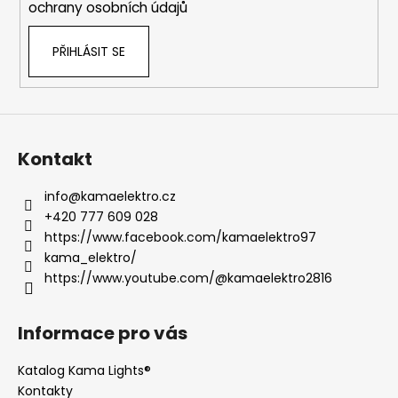
ochrany osobních údajů
PŘIHLÁSIT SE
Kontakt
info
@
kamaelektro.cz
+420 777 609 028
https://www.facebook.com/kamaelektro97
kama_elektro/
https://www.youtube.com/@kamaelektro2816
Informace pro vás
Katalog Kama Lights®
Kontakty