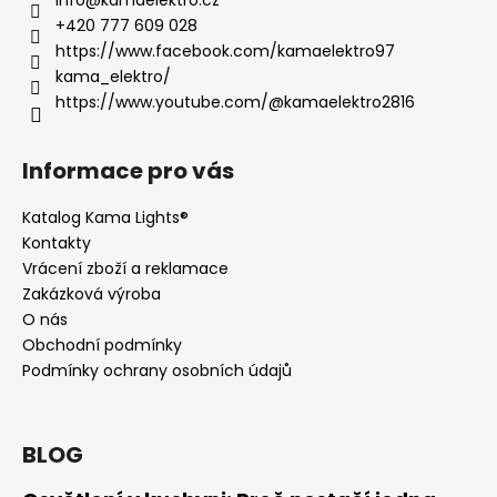
+420 777 609 028
https://www.facebook.com/kamaelektro97
kama_elektro/
https://www.youtube.com/@kamaelektro2816
Informace pro vás
Katalog Kama Lights®
Kontakty
Vrácení zboží a reklamace
Zakázková výroba
O nás
Obchodní podmínky
Podmínky ochrany osobních údajů
BLOG