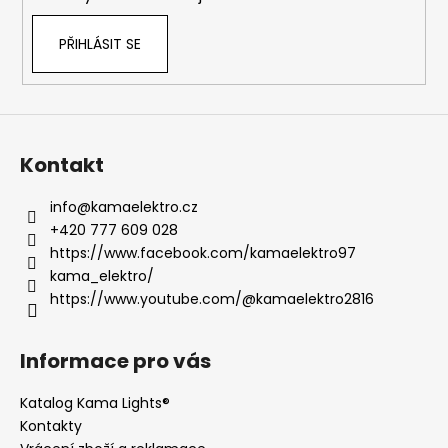
PŘIHLÁSIT SE
Kontakt
info
@
kamaelektro.cz
+420 777 609 028
https://www.facebook.com/kamaelektro97
kama_elektro/
https://www.youtube.com/@kamaelektro2816
Informace pro vás
Katalog Kama Lights®
Kontakty