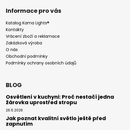
Informace pro vás
Katalog Kama Lights®
Kontakty
Vrácení zboží a reklamace
Zakázková výroba
O nás
Obchodní podmínky
Podmínky ochrany osobních údajů
BLOG
Osvětlení v kuchyni: Proč nestačí jedna
žárovka uprostřed stropu
26.5.2026
Jak poznat kvalitní světlo ještě před
zapnutím