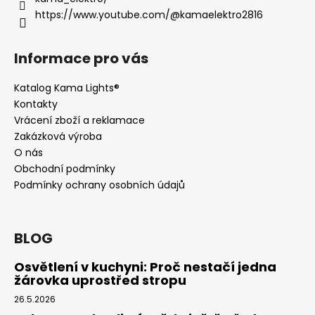
https://www.youtube.com/@kamaelektro2816
Informace pro vás
Katalog Kama Lights®
Kontakty
Vrácení zboží a reklamace
Zakázková výroba
O nás
Obchodní podmínky
Podmínky ochrany osobních údajů
BLOG
Osvětlení v kuchyni: Proč nestačí jedna
žárovka uprostřed stropu
26.5.2026