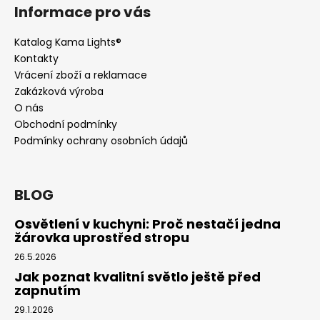
Informace pro vás
Katalog Kama Lights®
Kontakty
Vrácení zboží a reklamace
Zakázková výroba
O nás
Obchodní podmínky
Podmínky ochrany osobních údajů
BLOG
Osvětlení v kuchyni: Proč nestačí jedna
žárovka uprostřed stropu
26.5.2026
Jak poznat kvalitní světlo ještě před
zapnutím
29.1.2026