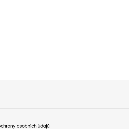
chrany osobních údajů