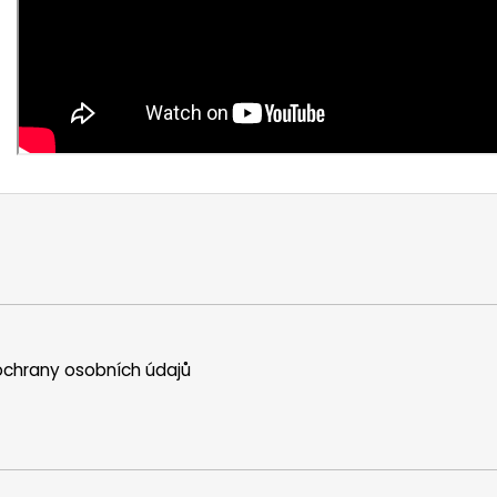
chrany osobních údajů