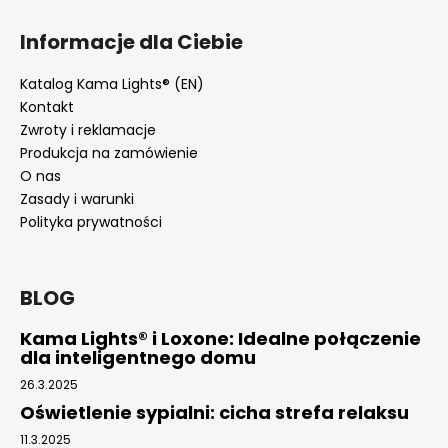
Informacje dla Ciebie
Katalog Kama Lights® (EN)
Kontakt
Zwroty i reklamacje
Produkcja na zamówienie
O nas
Zasady i warunki
Polityka prywatności
BLOG
Kama Lights® i Loxone: Idealne połączenie
dla inteligentnego domu
26.3.2025
Oświetlenie sypialni: cicha strefa relaksu
11.3.2025