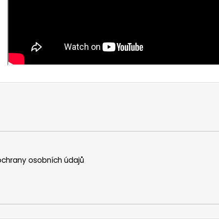
chrany osobních údajů