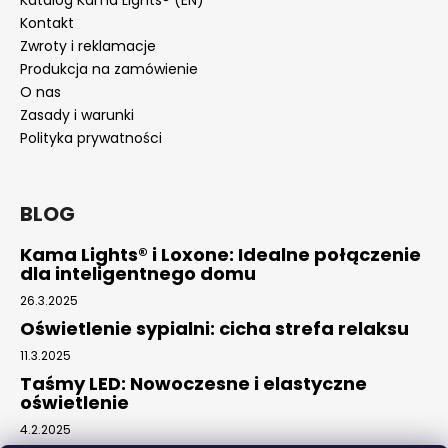
Kontakt
Zwroty i reklamacje
Produkcja na zamówienie
O nas
Zasady i warunki
Polityka prywatności
BLOG
Kama Lights® i Loxone: Idealne połączenie
dla inteligentnego domu
26.3.2025
Oświetlenie sypialni: cicha strefa relaksu
11.3.2025
Taśmy LED: Nowoczesne i elastyczne
oświetlenie
4.2.2025