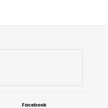
Facebook