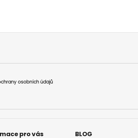
chrany osobních údajů
rmace pro vás
BLOG