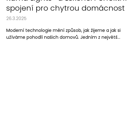
spojení pro chytrou domácnost
26.3.2025
Moderní technologie mění způsob, jak žijeme a jak si
užíváme pohodlí našich domovů. Jedním z největš...