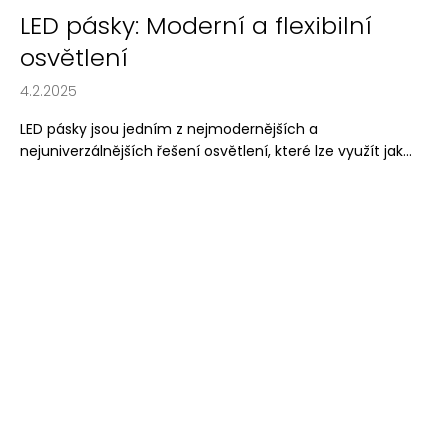
LED pásky: Moderní a flexibilní
osvětlení
4.2.2025
LED pásky jsou jedním z nejmodernějších a
nejuniverzálnějších řešení osvětlení, které lze využít jak...