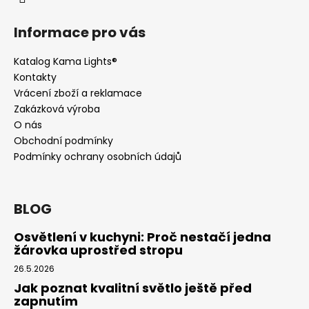
Informace pro vás
Katalog Kama Lights®
Kontakty
Vrácení zboží a reklamace
Zakázková výroba
O nás
Obchodní podmínky
Podmínky ochrany osobních údajů
BLOG
Osvětlení v kuchyni: Proč nestačí jedna
žárovka uprostřed stropu
26.5.2026
Jak poznat kvalitní světlo ještě před
zapnutím