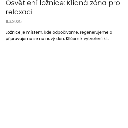
Osvětlení ložnice: Klidná zóna pro
relaxaci
11.3.2025
Ložnice je místem, kde odpočíváme, regenerujeme a
připravujeme se na nový den. Klíčem k vytvoření kl...