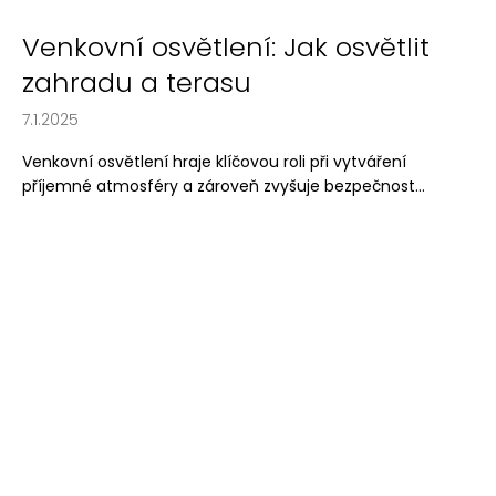
Venkovní osvětlení: Jak osvětlit
zahradu a terasu
7.1.2025
Venkovní osvětlení hraje klíčovou roli při vytváření
příjemné atmosféry a zároveň zvyšuje bezpečnost...