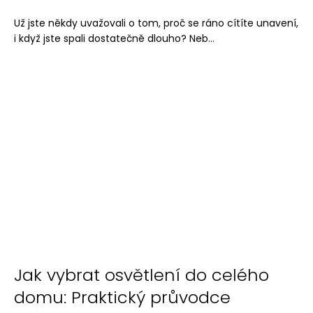
Už jste někdy uvažovali o tom, proč se ráno cítíte unavení,
i když jste spali dostatečně dlouho? Neb...
Jak vybrat osvětlení do celého
domu: Praktický průvodce