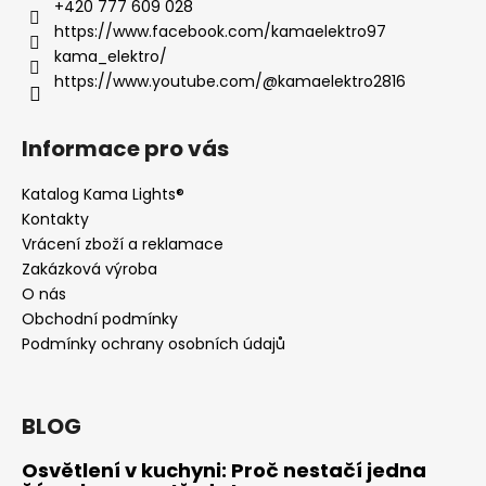
+420 777 609 028
https://www.facebook.com/kamaelektro97
kama_elektro/
https://www.youtube.com/@kamaelektro2816
Informace pro vás
Katalog Kama Lights®
Kontakty
Vrácení zboží a reklamace
Zakázková výroba
O nás
Obchodní podmínky
Podmínky ochrany osobních údajů
BLOG
Osvětlení v kuchyni: Proč nestačí jedna