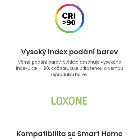
Vysoký index podání barev
Věrné podání barev: Svítidlo dosahuje vysokého
indexu CRI > 90, což zaručuje přirozenou a věrnou
reprodukci barev.
Kompatibilita se Smart Home