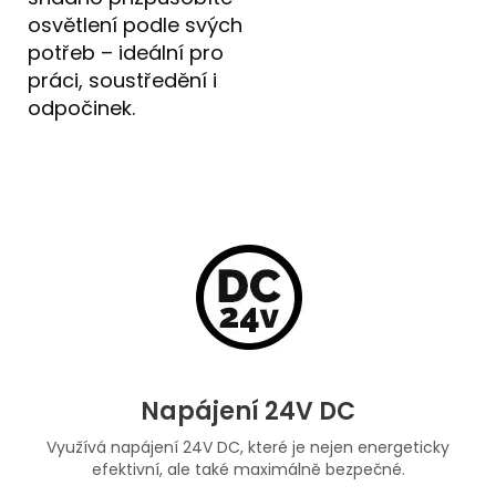
osvětlení podle svých
potřeb – ideální pro
práci, soustředění i
odpočinek.
Napájení 24V DC
Využívá napájení 24V DC, které je nejen energeticky
efektivní, ale také maximálně bezpečné.