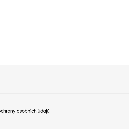
chrany osobních údajů