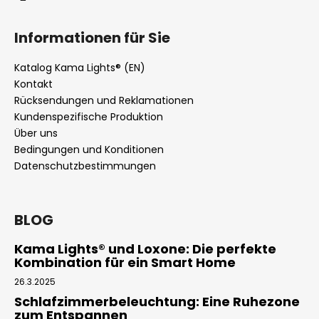
Informationen für Sie
Katalog Kama Lights® (EN)
Kontakt
Rücksendungen und Reklamationen
Kundenspezifische Produktion
Über uns
Bedingungen und Konditionen
Datenschutzbestimmungen
BLOG
Kama Lights® und Loxone: Die perfekte
Kombination für ein Smart Home
26.3.2025
Schlafzimmerbeleuchtung: Eine Ruhezone
zum Entspannen