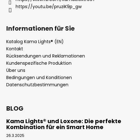
https://youtu.be/pruziK9p_gw
Informationen für Sie
Katalog Kama Lights® (EN)
Kontakt
Rücksendungen und Reklamationen
Kundenspezifische Produktion
Über uns
Bedingungen und Konditionen
Datenschutzbestimmungen
BLOG
Kama Lights® und Loxone: Die perfekte
Kombination für ein Smart Home
26.3.2025