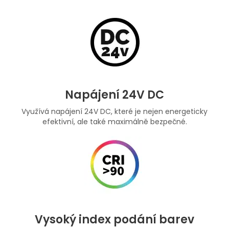
Napájení 24V DC
Využívá napájení 24V DC, které je nejen energeticky
efektivní, ale také maximálně bezpečné.
Vysoký index podání barev