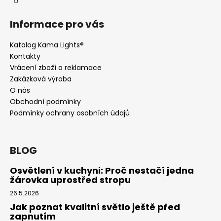
Informace pro vás
Katalog Kama Lights®
Kontakty
Vrácení zboží a reklamace
Zakázková výroba
O nás
Obchodní podmínky
Podmínky ochrany osobních údajů
BLOG
Osvětlení v kuchyni: Proč nestačí jedna
žárovka uprostřed stropu
26.5.2026
Jak poznat kvalitní světlo ještě před
zapnutím