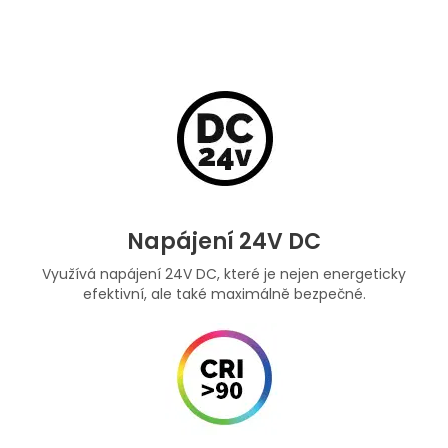
Napájení 24V DC
Využívá napájení 24V DC, které je nejen energeticky
efektivní, ale také maximálně bezpečné.