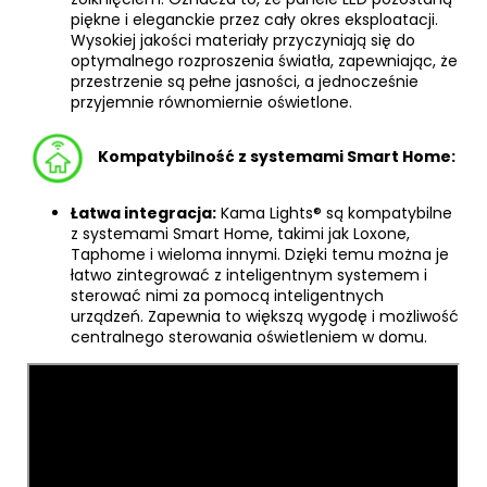
piękne i eleganckie przez cały okres eksploatacji.
Wysokiej jakości materiały przyczyniają się do
optymalnego rozproszenia światła, zapewniając, że
przestrzenie są pełne jasności, a jednocześnie
przyjemnie równomiernie oświetlone.
Kompatybilność z systemami Smart Home:
Łatwa integracja:
Kama Lights® są kompatybilne
z systemami Smart Home, takimi jak Loxone,
Taphome i wieloma innymi. Dzięki temu można je
łatwo zintegrować z inteligentnym systemem i
sterować nimi za pomocą inteligentnych
urządzeń. Zapewnia to większą wygodę i możliwość
centralnego sterowania oświetleniem w domu.