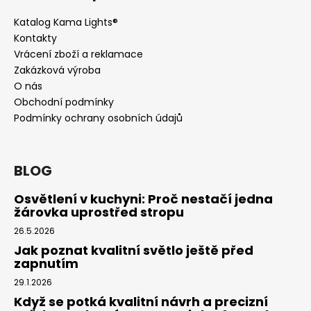
Katalog Kama Lights®
Kontakty
Vrácení zboží a reklamace
Zakázková výroba
O nás
Obchodní podmínky
Podmínky ochrany osobních údajů
BLOG
Osvětlení v kuchyni: Proč nestačí jedna
žárovka uprostřed stropu
26.5.2026
Jak poznat kvalitní světlo ještě před
zapnutím
29.1.2026
Když se potká kvalitní návrh a precizní