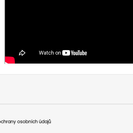
chrany osobních údajů