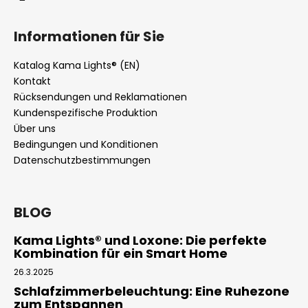
Informationen für Sie
Katalog Kama Lights® (EN)
Kontakt
Rücksendungen und Reklamationen
Kundenspezifische Produktion
Über uns
Bedingungen und Konditionen
Datenschutzbestimmungen
BLOG
Kama Lights® und Loxone: Die perfekte
Kombination für ein Smart Home
26.3.2025
Schlafzimmerbeleuchtung: Eine Ruhezone
zum Entspannen