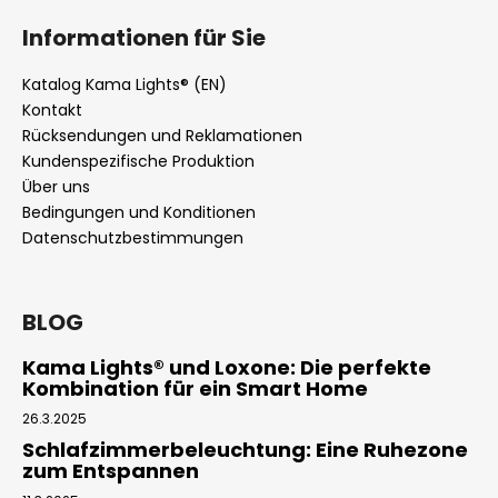
Informationen für Sie
Katalog Kama Lights® (EN)
Kontakt
Rücksendungen und Reklamationen
Kundenspezifische Produktion
Über uns
Bedingungen und Konditionen
Datenschutzbestimmungen
BLOG
Kama Lights® und Loxone: Die perfekte
Kombination für ein Smart Home
26.3.2025
Schlafzimmerbeleuchtung: Eine Ruhezone
zum Entspannen