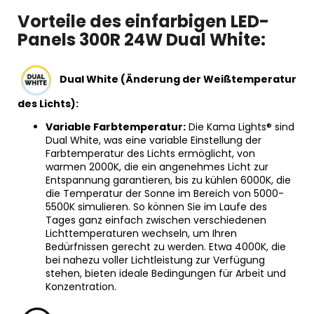
Vorteile des einfarbigen LED-
Panels 300R 24W Dual White:
Dual White (Änderung der Weißtemperatur
des Lichts):
Variable Farbtemperatur:
Die Kama Lights® sind
Dual White, was eine variable Einstellung der
Farbtemperatur des Lichts ermöglicht, von
warmen 2000K, die ein angenehmes Licht zur
Entspannung garantieren, bis zu kühlen 6000K, die
die Temperatur der Sonne im Bereich von 5000-
5500K simulieren. So können Sie im Laufe des
Tages ganz einfach zwischen verschiedenen
Lichttemperaturen wechseln, um Ihren
Bedürfnissen gerecht zu werden. Etwa 4000K, die
bei nahezu voller Lichtleistung zur Verfügung
stehen, bieten ideale Bedingungen für Arbeit und
Konzentration.