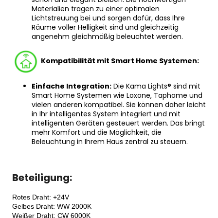
Materialien tragen zu einer optimalen
Lichtstreuung bei und sorgen dafür, dass Ihre
Räume voller Helligkeit sind und gleichzeitig
angenehm gleichmäßig beleuchtet werden.
Kompatibilität mit Smart Home Systemen:
Einfache Integration:
Die Kama Lights® sind mit
Smart Home Systemen wie Loxone, Taphome und
vielen anderen kompatibel. Sie können daher leicht
in Ihr intelligentes System integriert und mit
intelligenten Geräten gesteuert werden. Das bringt
mehr Komfort und die Möglichkeit, die
Beleuchtung in Ihrem Haus zentral zu steuern.
Beteiligung:
Rotes Draht: +24V
Gelbes 
Draht: WW 2000K
Weißer 
Draht: CW 6000K