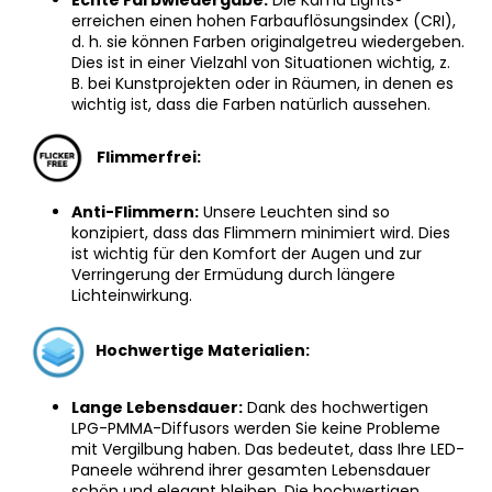
erreichen einen hohen Farbauflösungsindex (CRI),
d. h. sie können Farben originalgetreu wiedergeben.
Dies ist in einer Vielzahl von Situationen wichtig, z.
B. bei Kunstprojekten oder in Räumen, in denen es
wichtig ist, dass die Farben natürlich aussehen.
Flimmerfrei:
Anti-Flimmern:
Unsere Leuchten sind so
konzipiert, dass das Flimmern minimiert wird. Dies
ist wichtig für den Komfort der Augen und zur
Verringerung der Ermüdung durch längere
Lichteinwirkung.
Hochwertige Materialien:
Lange Lebensdauer:
Dank des hochwertigen
LPG-PMMA-Diffusors werden Sie keine Probleme
mit Vergilbung haben. Das bedeutet, dass Ihre LED-
Paneele während ihrer gesamten Lebensdauer
schön und elegant bleiben. Die hochwertigen