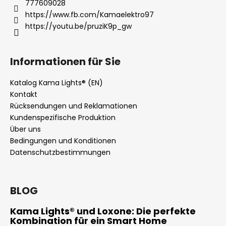
777609028
https://www.fb.com/Kamaelektro97
https://youtu.be/pruziK9p_gw
Informationen für Sie
Katalog Kama Lights® (EN)
Kontakt
Rücksendungen und Reklamationen
Kundenspezifische Produktion
Über uns
Bedingungen und Konditionen
Datenschutzbestimmungen
BLOG
Kama Lights® und Loxone: Die perfekte
Kombination für ein Smart Home