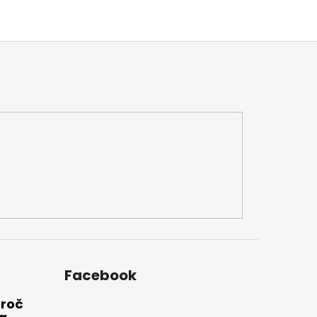
Facebook
Proč