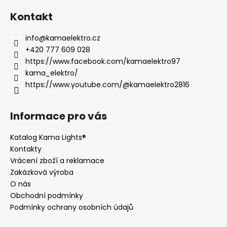
Kontakt
info
@
kamaelektro.cz
+420 777 609 028
https://www.facebook.com/kamaelektro97
kama_elektro/
https://www.youtube.com/@kamaelektro2816
Informace pro vás
Katalog Kama Lights®
Kontakty
Vrácení zboží a reklamace
Zakázková výroba
O nás
Obchodní podmínky
Podmínky ochrany osobních údajů