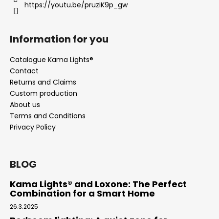
https://youtu.be/pruziK9p_gw
Information for you
Catalogue Kama Lights®
Contact
Returns and Claims
Custom production
About us
Terms and Conditions
Privacy Policy
BLOG
Kama Lights® and Loxone: The Perfect
Combination for a Smart Home
26.3.2025