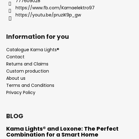
777609028
https://www.fb.com/Kamaelektro97
https://youtu.be/pruziK9p_gw
Information for you
Catalogue Kama Lights®
Contact
Returns and Claims
Custom production
About us
Terms and Conditions
Privacy Policy
BLOG
Kama Lights® and Loxone: The Perfect
Combination for a Smart Home