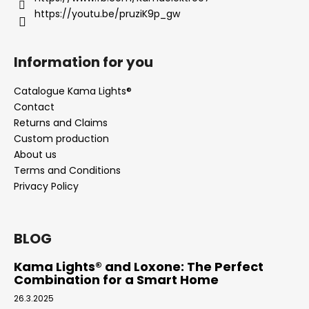
https://youtu.be/pruziK9p_gw
Information for you
Catalogue Kama Lights®
Contact
Returns and Claims
Custom production
About us
Terms and Conditions
Privacy Policy
BLOG
Kama Lights® and Loxone: The Perfect
Combination for a Smart Home
26.3.2025