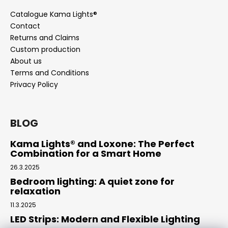
Catalogue Kama Lights®
Contact
Returns and Claims
Custom production
About us
Terms and Conditions
Privacy Policy
BLOG
Kama Lights® and Loxone: The Perfect
Combination for a Smart Home
26.3.2025
Bedroom lighting: A quiet zone for
relaxation
11.3.2025
LED Strips: Modern and Flexible Lighting